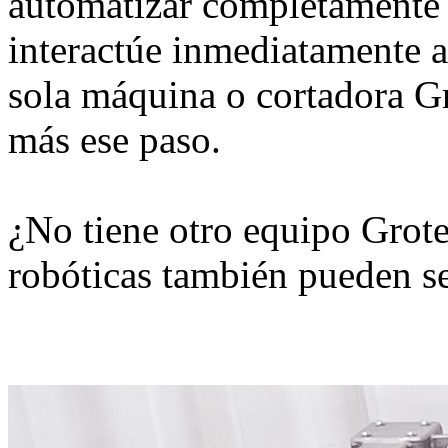
automatizar completamente 
interactúe inmediatamente a
sola máquina o cortadora G
más ese paso.
¿No tiene otro equipo Grote
robóticas también pueden s