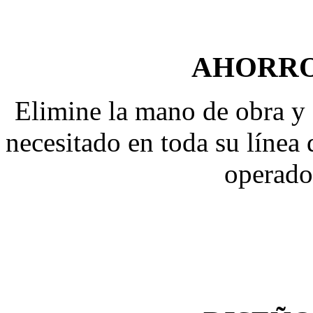
AHORRO
Elimine la mano de obra y 
necesitado en toda su línea
operado