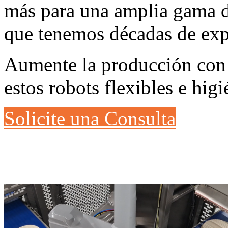
más para una amplia gama d
que tenemos décadas de exp
Aumente la producción con
estos robots flexibles e hig
Solicite una Consulta