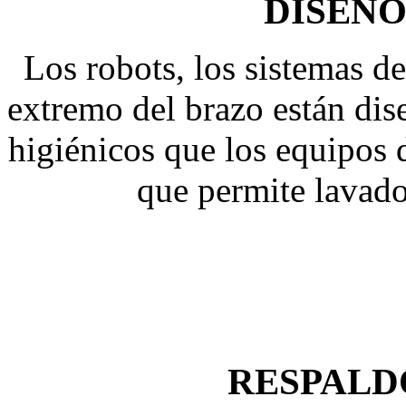
DISEÑO
Los robots, los sistemas d
extremo del brazo están di
higiénicos que los equipos 
que permite lavado
RESPALD