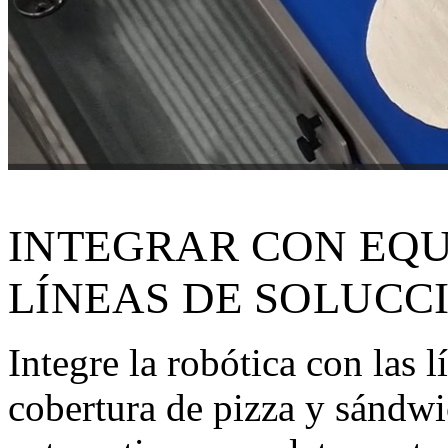
INTEGRAR CON EQU
LÍNEAS DE SOLUCC
Integre la robótica con las 
cobertura de pizza y sándwi