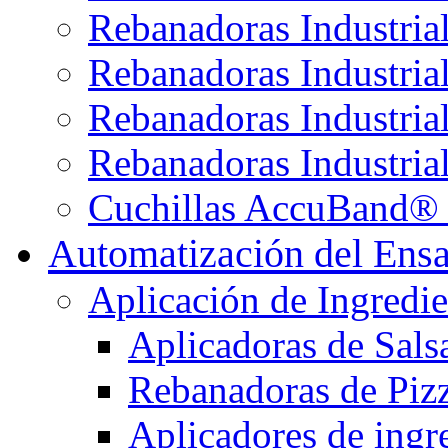
Rebanadoras Industria
Rebanadoras Industria
Rebanadoras Industria
Rebanadoras Industrial
Cuchillas AccuBand® 
Automatización del Ens
Aplicación de Ingredie
Aplicadoras de Sals
Rebanadoras de Piz
Aplicadores de ingre