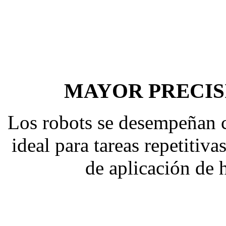
MAYOR PRECIS
Los robots se desempeñan co
ideal para tareas repetitiv
de aplicación de 