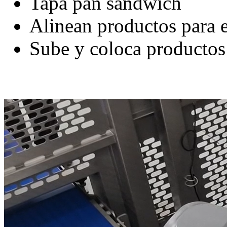
Tapa pan sándwich
Alinean productos para e
Sube y coloca productos