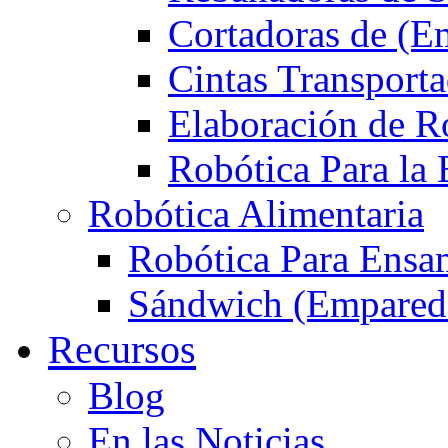
Cortadoras de (E
Cintas Transport
Elaboración de R
Robótica Para la
Robótica Alimentaria
Robótica Para Ensa
Sándwich (Empareda
Recursos
Blog
En las Noticias