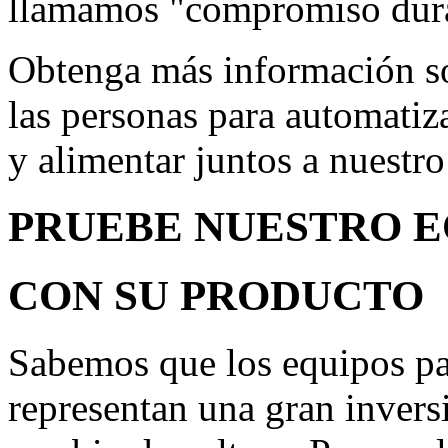
llamamos "compromiso dur
Obtenga más información so
las personas para automatiz
y alimentar juntos a nuestr
PRUEBE NUESTRO 
CON SU PRODUCTO
Sabemos que los equipos pa
representan una gran invers