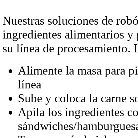
Nuestras soluciones de robó
ingredientes alimentarios y 
su línea de procesamiento. 
Alimente la masa para pizz
línea
Sube y coloca la carne s
Apila los ingredientes c
sándwiches/hamburgues