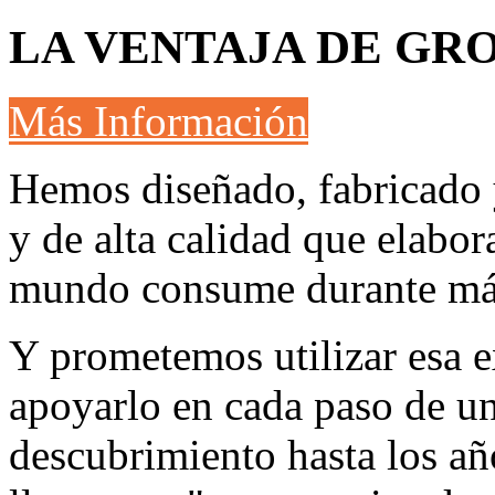
LA VENTAJA
DE GR
Más Información
Hemos diseñado, fabricado 
y de alta calidad que elabor
mundo consume durante más
Y prometemos utilizar esa e
apoyarlo en cada paso de un
descubrimiento hasta los añ