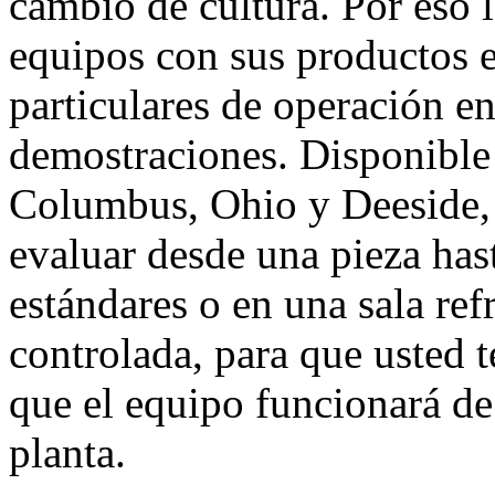
cambio de cultura. Por eso 
equipos con sus productos e
particulares de operación en
demostraciones. Disponible 
Columbus, Ohio y Deeside,
evaluar desde una pieza has
estándares o en una sala re
controlada, para que usted t
que el equipo funcionará de
planta.