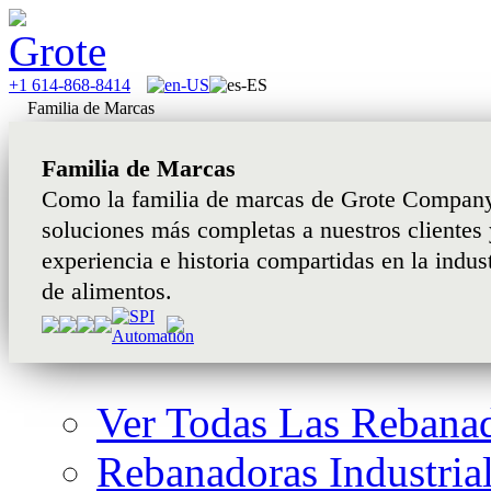
+1 614-868-8414
Familia de Marcas
Familia de Marcas
Como la familia de marcas de Grote Company
soluciones más completas a nuestros clientes y
experiencia e historia compartidas en la indu
de alimentos.
Ver Todas Las Rebanad
Rebanadoras Industria