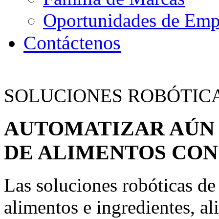
Oportunidades de Emp
Contáctenos
SOLUCIONES ROBÓTIC
AUTOMATIZAR AÚN
DE ALIMENTOS CON
Las soluciones robóticas de
alimentos e ingredientes, a