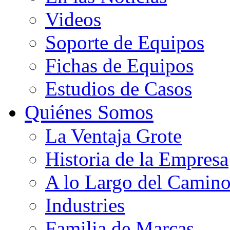
Videos
Soporte de Equipos
Fichas de Equipos
Estudios de Casos
Quiénes Somos
La Ventaja Grote
Historia de la Empresa
A lo Largo del Camin
Industries
Familia de Marcas