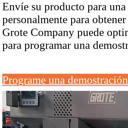
Envíe su producto para una 
personalmente para obtener 
Grote Company puede optim
para programar una demostr
Programe una demostración