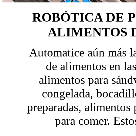
ROBÓTICA DE 
ALIMENTOS 
Automatice aún más l
de alimentos en la
alimentos para sánd
congelada, bocadil
preparadas, alimentos p
para comer. Esto