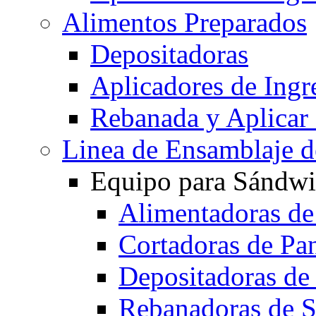
Alimentos Preparados
Depositadoras
Aplicadores de Ingr
Rebanada y Aplicar
Linea de Ensamblaje 
Equipo para Sándwi
Alimentadoras de
Cortadoras de Pa
Depositadoras de
Rebanadoras de 