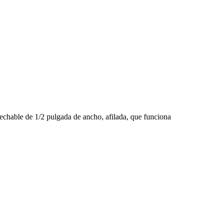
chable de 1/2 pulgada de ancho, afilada, que funciona