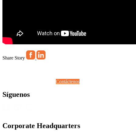
Share Story
Contáctenos
Síguenos
Corporate Headquarters