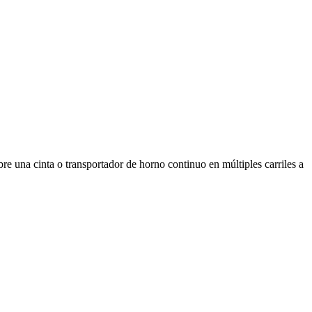
bre una cinta o transportador de horno continuo en múltiples carriles a