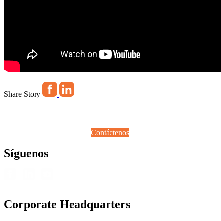
Share Story
Contáctenos
Síguenos
Corporate Headquarters