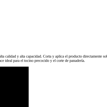
alta calidad y alta capacidad. Corta y aplica el producto directamente so
ce ideal para el tocino precocido y el corte de panadería.