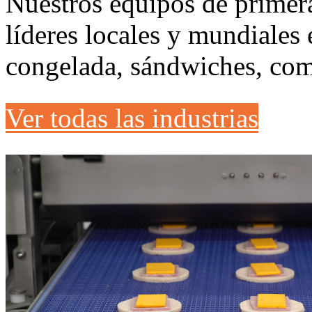
Nuestros equipos de primera
líderes locales y mundiales e
congelada, sándwiches, comi
Ver todas las industrias