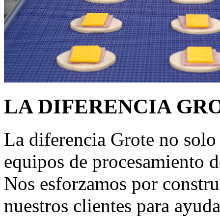
LA DIFERENCIA GR
La diferencia Grote no solo 
equipos de procesamiento de
Nos esforzamos por construi
nuestros clientes para ayudar