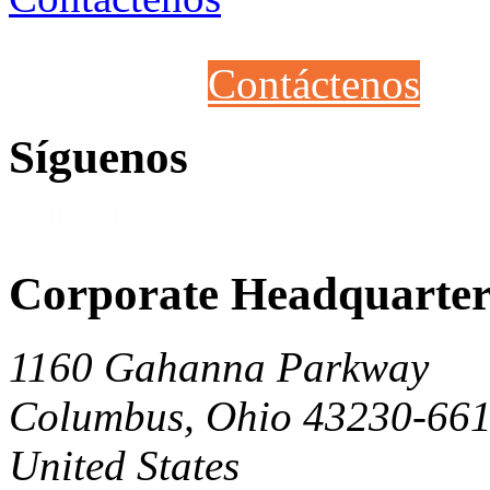
Contáctenos
Síguenos
Corporate Headquarter
1160 Gahanna Parkway
Columbus, Ohio 43230-66
United States