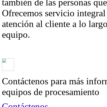
también de las personas que
Ofrecemos servicio integral
atención al cliente a lo larg
equipo.
Contáctenos para más infor
equipos de procesamiento
Contáctenos