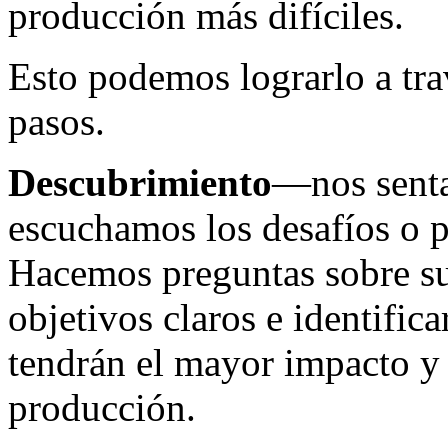
producción más difíciles.
Esto podemos lograrlo a tra
pasos.
Descubrimiento
—nos sentam
escuchamos los desafíos o p
Hacemos preguntas sobre sus
objetivos claros e identific
tendrán el mayor impacto y l
producción.