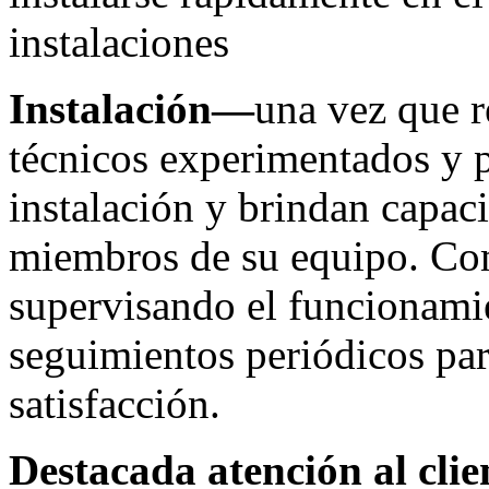
instalaciones
Instalación—
una vez que r
técnicos experimentados y pr
instalación y brindan capaci
miembros de su equipo. Co
supervisando el funcionamien
seguimientos periódicos par
satisfacción.
Destacada atención al cli