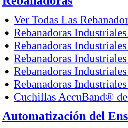
Rebanadoras
Ver Todas Las Rebanadora
Rebanadoras Industriales
Rebanadoras Industriale
Rebanadoras Industriales
Rebanadoras Industriales
Rebanadoras Industriales
Cuchillas AccuBand® de
Automatización del En