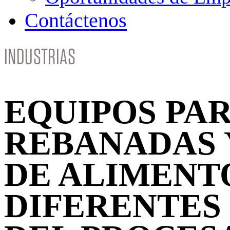
Contáctenos
INDUSTRIAS
EQUIPOS PAR
REBANADAS 
DE ALIMENT
DIFERENTES