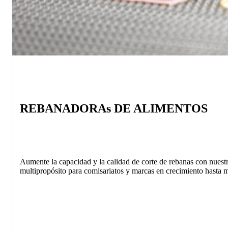
REBANADORAs DE ALIMENTOS
Aumente la capacidad y la calidad de corte de rebanas con nuestr
multipropósito para comisariatos y marcas en crecimiento hasta mo