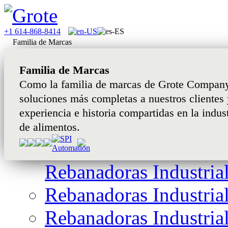
+1 614-868-8414
Familia de Marcas
Familia de Marcas
Como la familia de marcas de Grote Company
soluciones más completas a nuestros clientes y
experiencia e historia compartidas en la indu
de alimentos.
Rebanadoras Industria
Rebanadoras Industria
Rebanadoras Industria