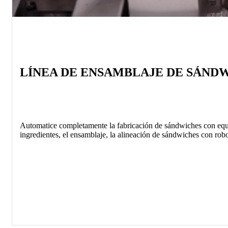
LÍNEA DE ENSAMBLAJE DE SÁND
Automatice completamente la fabricación de sándwiches con equipo
ingredientes, el ensamblaje, la alineación de sándwiches con robot