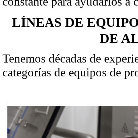
constante para ayudarlos a c
LÍNEAS DE EQUIP
DE A
Tenemos décadas de experien
categorías de equipos de pr