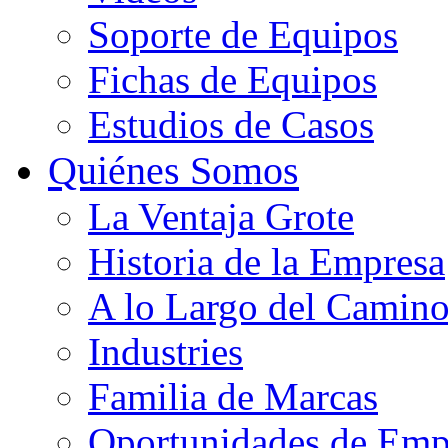
Soporte de Equipos
Fichas de Equipos
Estudios de Casos
Quiénes Somos
La Ventaja Grote
Historia de la Empresa
A lo Largo del Camin
Industries
Familia de Marcas
Oportunidades de Emp