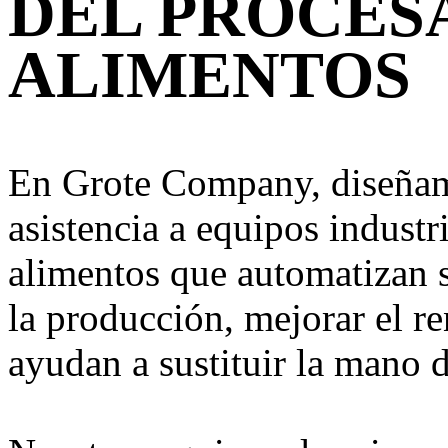
DEL PROCES
ALIMENTOS
En Grote Company, diseñam
asistencia a equipos industr
alimentos que automatizan 
la producción, mejorar el r
ayudan a sustituir la mano d