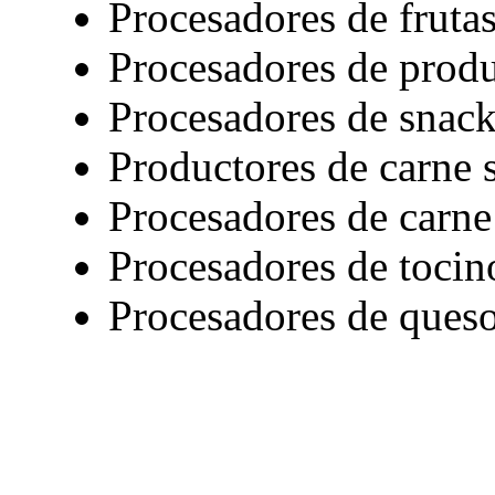
Procesadores de fruta
Procesadores de produ
Procesadores de snac
Productores de carne 
Procesadores de carne
Procesadores de tocin
Procesadores de queso