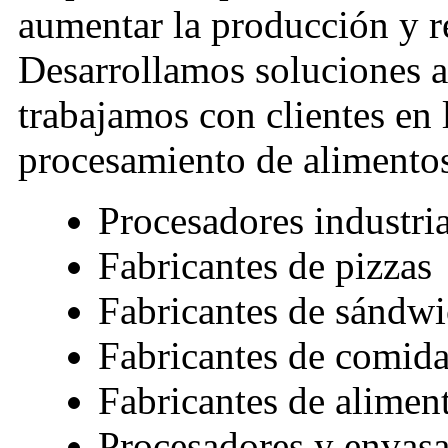
aumentar la producción y re
Desarrollamos soluciones a
trabajamos con clientes en l
procesamiento de alimento
Procesadores industri
Fabricantes de pizzas
Fabricantes de sándwi
Fabricantes de comida
Fabricantes de alimen
Procesadores y envasa