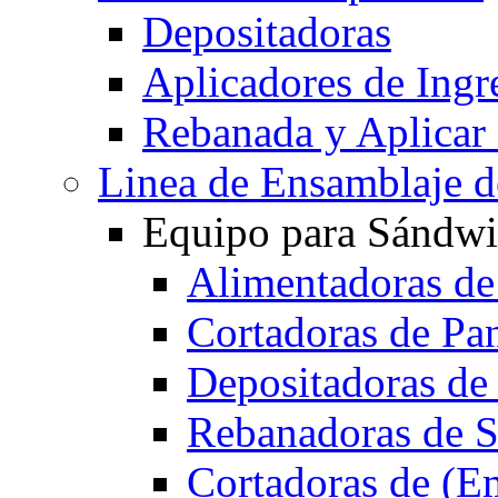
Depositadoras
Aplicadores de Ingr
Rebanada y Aplicar
Linea de Ensamblaje 
Equipo para Sándwi
Alimentadoras de
Cortadoras de Pa
Depositadoras de
Rebanadoras de 
Cortadoras de (E