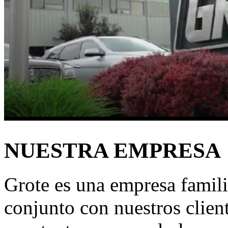
NUESTRA EMPRESA
Grote es una empresa famili
conjunto con nuestros clie