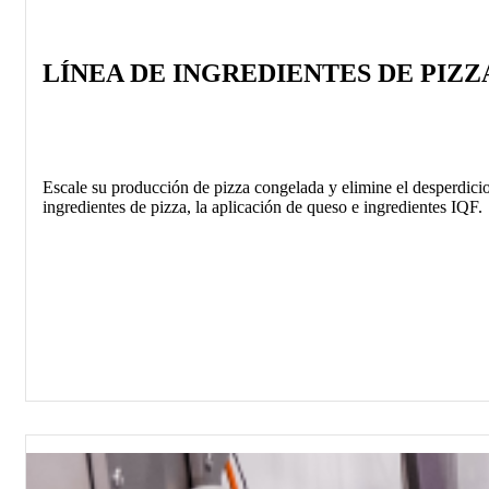
LÍNEA DE INGREDIENTES DE PIZZ
Escale su producción de pizza congelada y elimine el desperdicio
ingredientes de pizza, la aplicación de queso e ingredientes IQF.