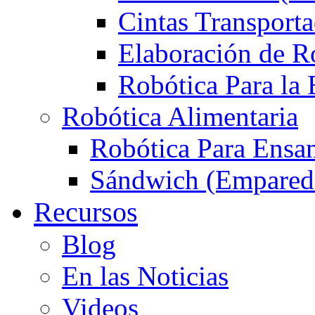
Cintas Transport
Elaboración de R
Robótica Para la
Robótica Alimentaria
Robótica Para Ensa
Sándwich (Empareda
Recursos
Blog
En las Noticias
Videos