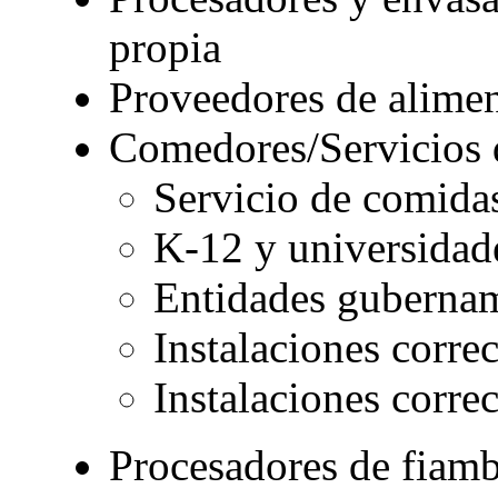
propia
Proveedores de alimen
Comedores/Servicios 
Servicio de comida
K-12 y universidad
Entidades gubernam
Instalaciones corre
Instalaciones corre
Procesadores de fiamb