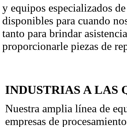
y equipos especializados de s
disponibles para cuando nos 
tanto para brindar asistenci
proporcionarle piezas de re
INDUSTRIAS A LAS
Nuestra amplia línea de equ
empresas de procesamiento 