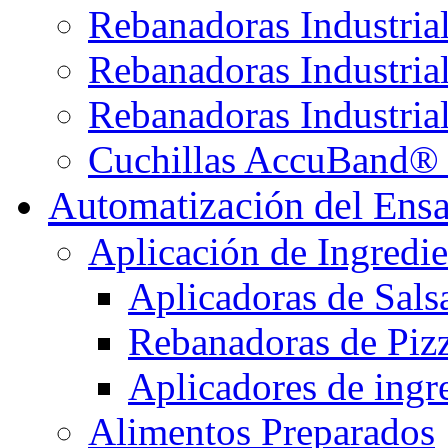
Rebanadoras Industria
Rebanadoras Industria
Rebanadoras Industrial
Cuchillas AccuBand® 
Automatización del Ens
Aplicación de Ingredie
Aplicadoras de Sals
Rebanadoras de Piz
Aplicadores de ingre
Alimentos Preparados